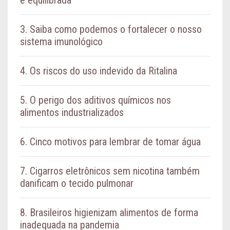
e equilibrada
3. Saiba como podemos o fortalecer o nosso
sistema imunológico
4. Os riscos do uso indevido da Ritalina
5. O perigo dos aditivos químicos nos
alimentos industrializados
6. Cinco motivos para lembrar de tomar água
7. Cigarros eletrônicos sem nicotina também
danificam o tecido pulmonar
8. Brasileiros higienizam alimentos de forma
inadequada na pandemia