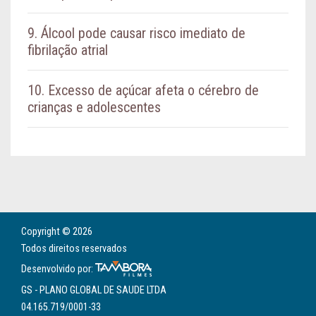
9. Álcool pode causar risco imediato de
fibrilação atrial
10. Excesso de açúcar afeta o cérebro de
crianças e adolescentes
Copyright © 2026
Todos direitos reservados
Desenvolvido por:
GS - PLANO GLOBAL DE SAUDE LTDA
04.165.719/0001-33