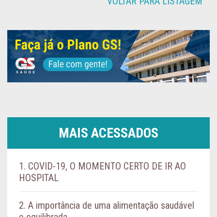
VOLTAR PARA LISTAGEM
MAIS ACESSADOS
1. COVID-19, O MOMENTO CERTO DE IR AO
HOSPITAL
2. A importância de uma alimentação saudável